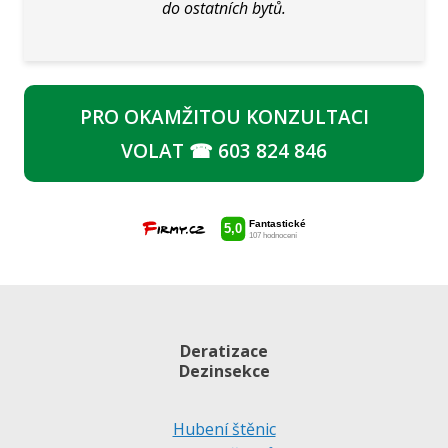
do ostatních bytů.
PRO OKAMŽITOU KONZULTACI
VOLAT ☎ 603 824 846
Deratizace
Dezinsekce
Hubení štěnic