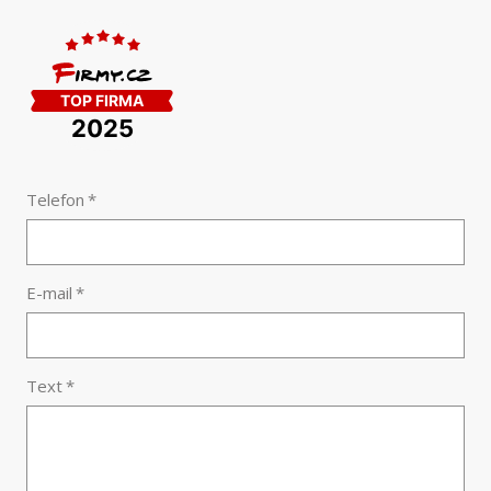
Telefon
*
E-mail
*
Text
*