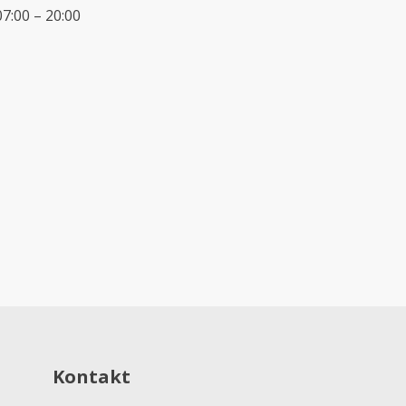
7:00 – 20:00
Kontakt