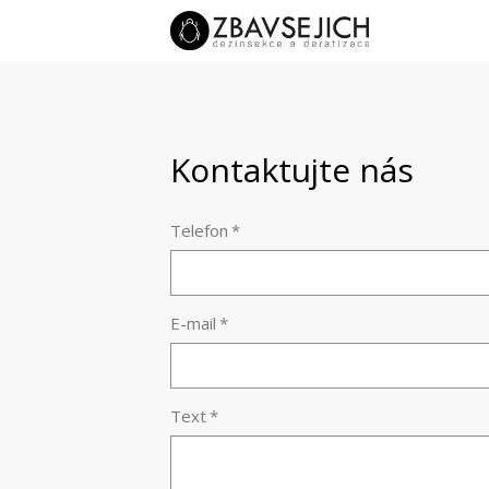
Kontaktujte nás
Telefon
*
E-mail
*
Text
*